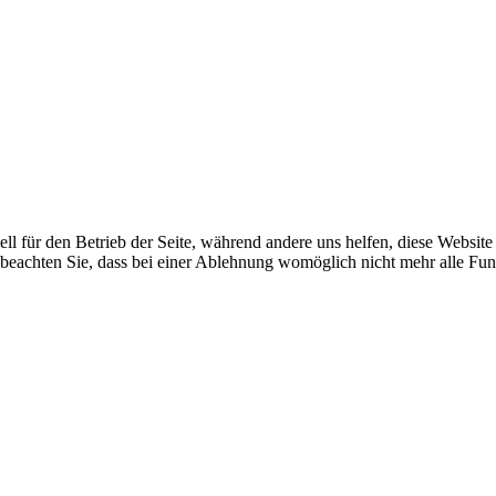
ell für den Betrieb der Seite, während andere uns helfen, diese Websit
 beachten Sie, dass bei einer Ablehnung womöglich nicht mehr alle Funk