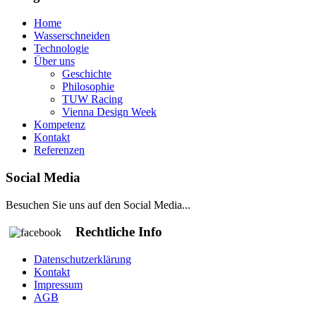
Home
Wasserschneiden
Technologie
Über uns
Geschichte
Philosophie
TUW Racing
Vienna Design Week
Kompetenz
Kontakt
Referenzen
Social Media
Besuchen Sie uns auf den Social Media...
Rechtliche Info
Datenschutzerklärung
Kontakt
Impressum
AGB