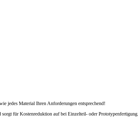
t wie jedes Material Ihren Anforderungen entsprechend!
d sorgt für Kostenreduktion auf bei Einzelteil- oder Prototypenfertigung