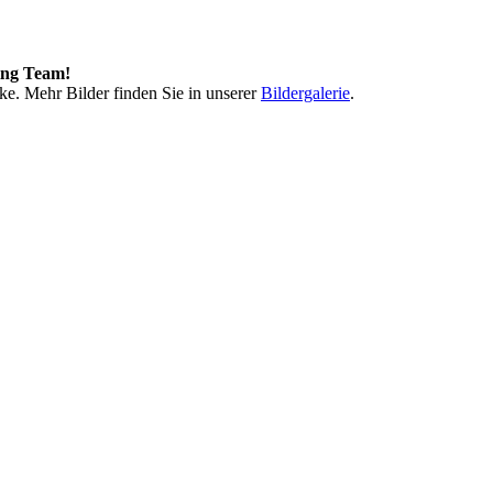
ing Team!
ke. Mehr Bilder finden Sie in unserer
Bildergalerie
.