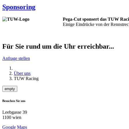
Sponsoring
Pega-Cut sponsert das TUW Rac
Einige Eindrücke von der Rennstrec
Für Sie rund um die Uhr erreichbar...
Anfrage stellen
Über uns
TUW Racing
empty
Besuchen Sie uns
Leebgasse 39
1100 wien
Google Maps