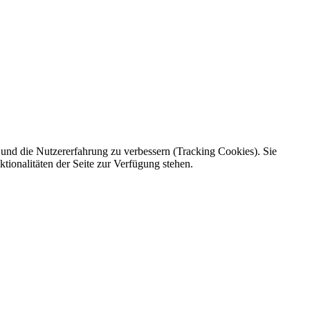
e und die Nutzererfahrung zu verbessern (Tracking Cookies). Sie
tionalitäten der Seite zur Verfügung stehen.