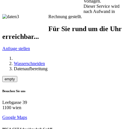
Vorlagen.
Dieser Service wird
nach Aufwand in
Rechnung gestellt.
Für Sie rund um die Uhr
erreichbar...
Anfrage stellen
Wasserschneiden
Datenaufbereitung
empty
Besuchen Sie uns
Leebgasse 39
1100 wien
Google Maps