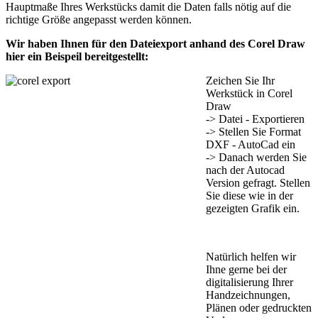
Hauptmaße Ihres Werkstücks damit die Daten falls nötig auf die
richtige Größe angepasst werden können.
Wir haben Ihnen für den Dateiexport anhand des Corel Draw
hier ein Beispeil bereitgestellt:
Zeichen Sie Ihr
Werkstück in Corel
Draw
-> Datei - Exportieren
-> Stellen Sie Format
DXF - AutoCad ein
-> Danach werden Sie
nach der Autocad
Version gefragt. Stellen
Sie diese wie in der
gezeigten Grafik ein.
Natürlich helfen wir
Ihne gerne bei der
digitalisierung Ihrer
Handzeichnungen,
Plänen oder gedruckten