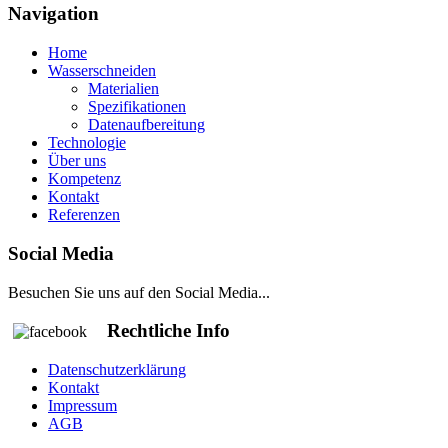
Navigation
Home
Wasserschneiden
Materialien
Spezifikationen
Datenaufbereitung
Technologie
Über uns
Kompetenz
Kontakt
Referenzen
Social Media
Besuchen Sie uns auf den Social Media...
Rechtliche Info
Datenschutzerklärung
Kontakt
Impressum
AGB