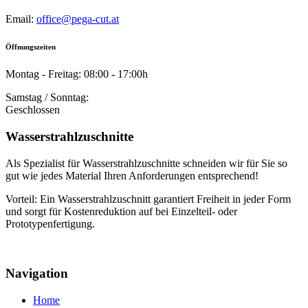
Email:
office@pega-cut.at
Öffnungszeiten
Montag - Freitag: 08:00 - 17:00h
Samstag / Sonntag:
Geschlossen
Wasserstrahlzuschnitte
Als Spezialist für Wasserstrahlzuschnitte schneiden wir für Sie so
gut wie jedes Material Ihren Anforderungen entsprechend!
Vorteil: Ein Wasserstrahlzuschnitt garantiert Freiheit in jeder Form
und sorgt für Kostenreduktion auf bei Einzelteil- oder
Prototypenfertigung.
Navigation
Home