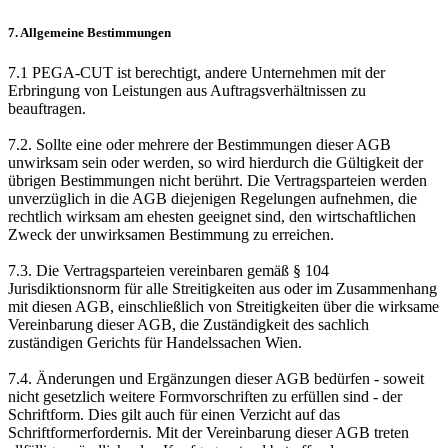
7. Allgemeine Bestimmungen
7.1 PEGA-CUT ist berechtigt, andere Unternehmen mit der
Erbringung von Leistungen aus Auftragsverhältnissen zu
beauftragen.
7.2. Sollte eine oder mehrere der Bestimmungen dieser AGB
unwirksam sein oder werden, so wird hierdurch die Gültigkeit der
übrigen Bestimmungen nicht berührt. Die Vertragsparteien werden
unverzüglich in die AGB diejenigen Regelungen aufnehmen, die
rechtlich wirksam am ehesten geeignet sind, den wirtschaftlichen
Zweck der unwirksamen Bestimmung zu erreichen.
7.3. Die Vertragsparteien vereinbaren gemäß § 104
Jurisdiktionsnorm für alle Streitigkeiten aus oder im Zusammenhang
mit diesen AGB, einschließlich von Streitigkeiten über die wirksame
Vereinbarung dieser AGB, die Zuständigkeit des sachlich
zuständigen Gerichts für Handelssachen Wien.
7.4. Änderungen und Ergänzungen dieser AGB bedürfen - soweit
nicht gesetzlich weitere Formvorschriften zu erfüllen sind - der
Schriftform. Dies gilt auch für einen Verzicht auf das
Schriftformerfordernis. Mit der Vereinbarung dieser AGB treten