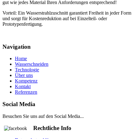
gut wie jedes Material Ihren Anforderungen entsprechend!
Vorteil: Ein Wasserstrahlzuschnitt garantiert Freiheit in jeder Form
und sorgt für Kostenreduktion auf bei Einzelteil- oder
Prototypenfertigung.
Navigation
Home
Wasserschneiden
Technologie
Über uns
Kompetenz
Kontakt
Referenzen
Social Media
Besuchen Sie uns auf den Social Media...
Rechtliche Info