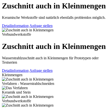
Zuschnitt auch in Kleinmengen
Keramische Werkstoffe sind natürlich ebenfalls problemlos möglich.
Detailinformation
Anfrage stellen
Verbundwerkstoffe
Zuschnitt auch in Kleinmengen
Wasserstrahlzuschnitt auch in Kleinmengen für Prototypen oder
Testserien
Detailinformation
Anfrage stellen
Kleinmengen
Verfahren - Wasserstrahlschneiden
Keramik und Stein
Verbundwerkstoffe