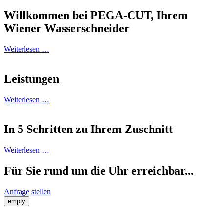
Willkommen bei PEGA-CUT, Ihrem
Wiener Wasserschneider
Weiterlesen …
Leistungen
Weiterlesen …
In 5 Schritten zu Ihrem Zuschnitt
Weiterlesen …
Für Sie rund um die Uhr erreichbar...
Anfrage stellen
empty