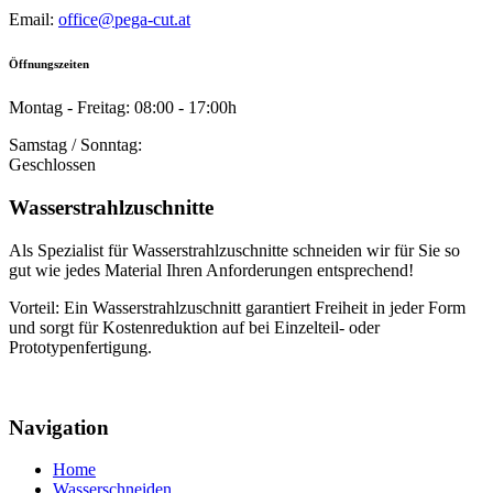
Email:
office@pega-cut.at
Öffnungszeiten
Montag - Freitag: 08:00 - 17:00h
Samstag / Sonntag:
Geschlossen
Wasserstrahlzuschnitte
Als Spezialist für Wasserstrahlzuschnitte schneiden wir für Sie so
gut wie jedes Material Ihren Anforderungen entsprechend!
Vorteil: Ein Wasserstrahlzuschnitt garantiert Freiheit in jeder Form
und sorgt für Kostenreduktion auf bei Einzelteil- oder
Prototypenfertigung.
Navigation
Home
Wasserschneiden