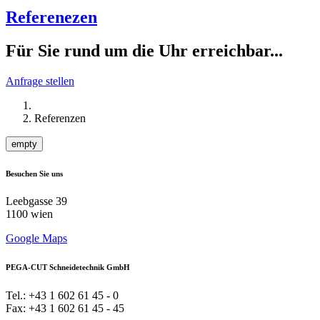
Referenezen
Für Sie rund um die Uhr erreichbar...
Anfrage stellen
Referenzen
empty
Besuchen Sie uns
Leebgasse 39
1100 wien
Google Maps
PEGA-CUT Schneidetechnik GmbH
Tel.: +43 1 602 61 45 - 0
Fax: +43 1 602 61 45 - 45