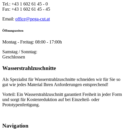
Tel.: +43 1 602 61 45 - 0
Fax: +43 1 602 61 45 - 45
Email:
office@pega-cut.at
Öffnungszeiten
Montag - Freitag: 08:00 - 17:00h
Samstag / Sonntag:
Geschlossen
Wasserstrahlzuschnitte
Als Spezialist für Wasserstrahlzuschnitte schneiden wir für Sie so
gut wie jedes Material Ihren Anforderungen entsprechend!
Vorteil: Ein Wasserstrahlzuschnitt garantiert Freiheit in jeder Form
und sorgt für Kostenreduktion auf bei Einzelteil- oder
Prototypenfertigung.
Navigation