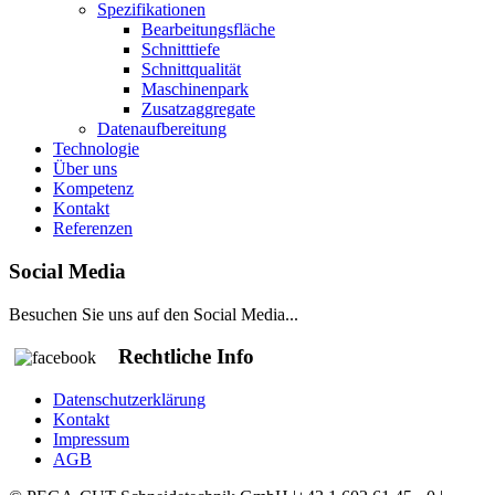
Spezifikationen
Bearbeitungsfläche
Schnitttiefe
Schnittqualität
Maschinenpark
Zusatzaggregate
Datenaufbereitung
Technologie
Über uns
Kompetenz
Kontakt
Referenzen
Social Media
Besuchen Sie uns auf den Social Media...
Rechtliche Info
Datenschutzerklärung
Kontakt
Impressum
AGB