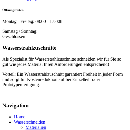
Öffnungszeiten
Montag - Freitag: 08:00 - 17:00h
Samstag / Sonntag:
Geschlossen
Wasserstrahlzuschnitte
Als Spezialist für Wasserstrahlzuschnitte schneiden wir für Sie so
gut wie jedes Material Ihren Anforderungen entsprechend!
Vorteil: Ein Wasserstrahlzuschnitt garantiert Freiheit in jeder Form
und sorgt für Kostenreduktion auf bei Einzelteil- oder
Prototypenfertigung.
Navigation
Home
Wasserschneiden
Materialien