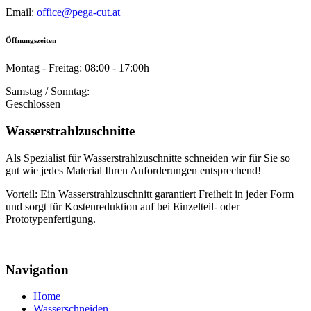
Email:
office@pega-cut.at
Öffnungszeiten
Montag - Freitag: 08:00 - 17:00h
Samstag / Sonntag:
Geschlossen
Wasserstrahlzuschnitte
Als Spezialist für Wasserstrahlzuschnitte schneiden wir für Sie so
gut wie jedes Material Ihren Anforderungen entsprechend!
Vorteil: Ein Wasserstrahlzuschnitt garantiert Freiheit in jeder Form
und sorgt für Kostenreduktion auf bei Einzelteil- oder
Prototypenfertigung.
Navigation
Home
Wasserschneiden