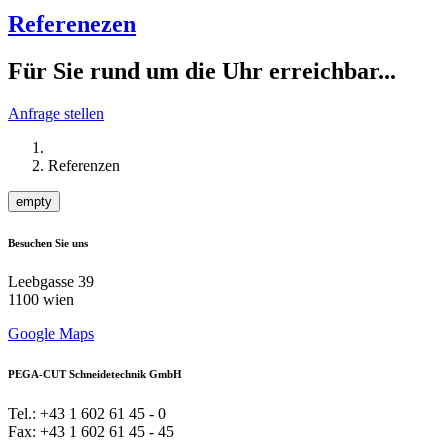
Referenezen
Für Sie rund um die Uhr erreichbar...
Anfrage stellen
Referenzen
empty
Besuchen Sie uns
Leebgasse 39
1100 wien
Google Maps
PEGA-CUT Schneidetechnik GmbH
Tel.: +43 1 602 61 45 - 0
Fax: +43 1 602 61 45 - 45